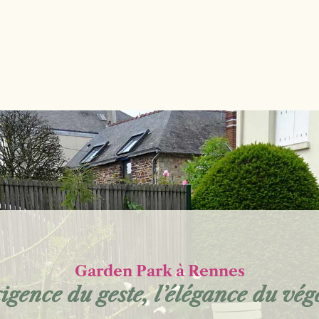
Garden Park à Rennes
xigence du geste, l’élégance du végé