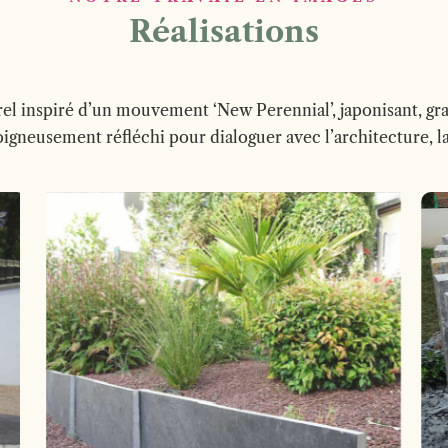
Réalisations
el inspiré d’un mouvement ‘New Perennial’, japonisant, g
igneusement réfléchi pour dialoguer avec l’architecture, la