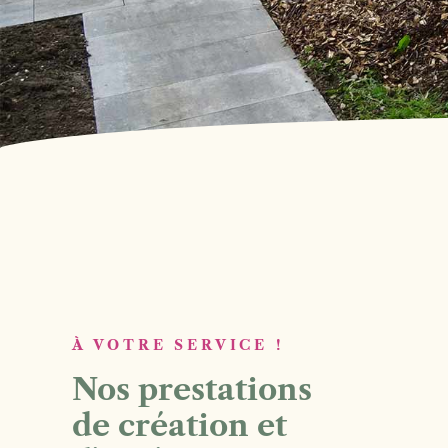
À VOTRE SERVICE !
Nos prestations
de création et