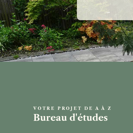
VOTRE PROJET DE A À Z
Bureau d'études