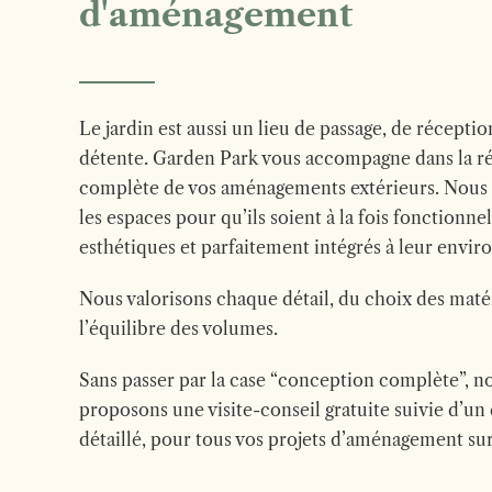
d'aménagement
Le jardin est aussi un lieu de passage, de réceptio
détente.
Garden Park vous accompagne dans la ré
complète de vos aménagements extérieurs.
Nous
les espaces pour qu’ils soient à la fois fonctionnel
esthétiques et parfaitement intégrés à leur envi
Nous valorisons chaque détail, du choix des maté
l’équilibre des volumes.
Sans passer par la case “conception complète”, n
proposons une visite-conseil gratuite suivie d’un
détaillé, pour tous vos projets d’aménagement su