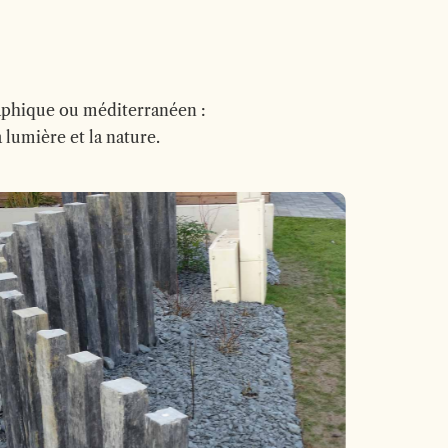
raphique ou méditerranéen :
 lumière et la nature.