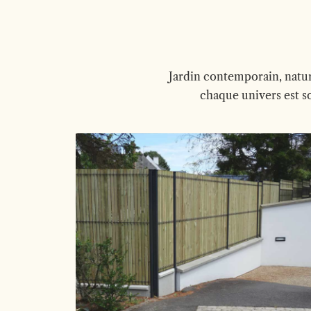
Jardin contemporain, natur
chaque univers est so