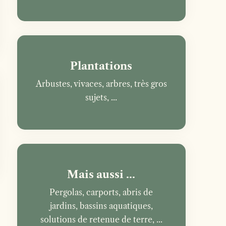
Plantations
Arbustes, vivaces, arbres, très gros
sujets, ...
Mais aussi ...
Pergolas, carports, abris de
jardins, bassins aquatiques,
solutions de retenue de terre, ...