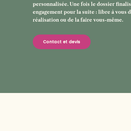
personnalisée. Une fois le dossier finalis
engagement pour la suite : libre à vous d
réalisation ou de la faire vous-même.
Contact et devis