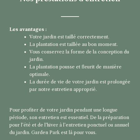
Les avantages :
Votre jardin est taillé correctement.
La plantation est taillée au bon moment.
Vous conservez la forme de la conception du
jardin.
La plantation pousse et fleurit de manière
optimale.
La durée de vie de votre jardin est prolongée
par notre entretien approprié.
Pour profiter de votre jardin pendant une longue
période, son entretien est essentiel. De la préparation
pour l’été et de l’hiver à l’entretien ponctuel ou annuel
du jardin. Garden Park est là pour vous.