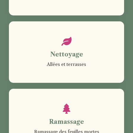
Nettoyage
Allées et terrasses
Ramassage
Ramassage des feuilles mortes