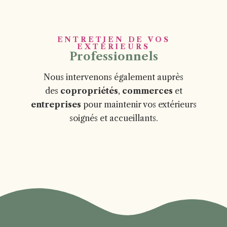
ENTRETIEN DE VOS
EXTÉRIEURS
Professionnels
Nous intervenons également auprès
des
copropriétés
,
commerces
et
entreprises
pour maintenir vos extérieurs
soignés et accueillants.