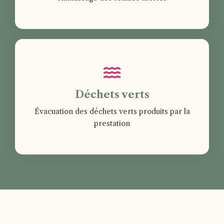
Déchets verts
Évacuation des déchets verts produits par la
prestation