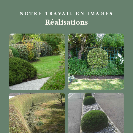
NOTRE TRAVAIL EN IMAGES
Réalisations