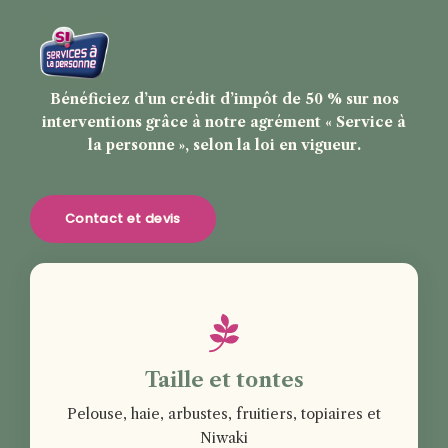
Bénéficiez d’un crédit d’impôt de 50 % sur nos
interventions grâce à notre agrément « Service à
la personne », selon la loi en vigueur.
Contact et devis
Taille et tontes
Pelouse, haie, arbustes, fruitiers, topiaires et
Niwaki